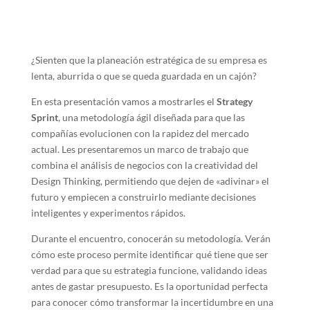
¿Sienten que la planeación estratégica de su empresa es
lenta, aburrida o que se queda guardada en un cajón?
En esta presentación vamos a mostrarles el
Strategy
Sprint
, una metodología ágil diseñada para que las
compañías evolucionen con la rapidez del mercado
actual. Les presentaremos un marco de trabajo que
combina el análisis de negocios con la creatividad del
Design Thinking, permitiendo que dejen de «adivinar» el
futuro y empiecen a construirlo mediante decisiones
inteligentes y experimentos rápidos.
Durante el encuentro, conocerán su metodología. Verán
cómo este proceso permite identificar qué tiene que ser
verdad para que su estrategia funcione, validando ideas
antes de gastar presupuesto. Es la oportunidad perfecta
para conocer cómo transformar la incertidumbre en una