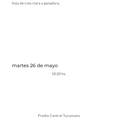
hoja de ruta clara y ganadora.
martes 26 de mayo
18.00 hs.
Predio Central Tucumano