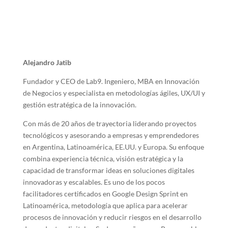
Alejandro Jatib
​Fundador y CEO de Lab9. Ingeniero, MBA en Innovación
de Negocios y especialista en metodologías ágiles, UX/UI y
gestión estratégica de la innovación.
Con más de 20 años de trayectoria liderando proyectos
tecnológicos y asesorando a empresas y emprendedores
en Argentina, Latinoamérica, EE.UU. y Europa. Su enfoque
combina experiencia técnica, visión estratégica y la
capacidad de transformar ideas en soluciones digitales
innovadoras y escalables. Es uno de los pocos
facilitadores certificados en Google Design Sprint en
Latinoamérica, metodología que aplica para acelerar
procesos de innovación y reducir riesgos en el desarrollo