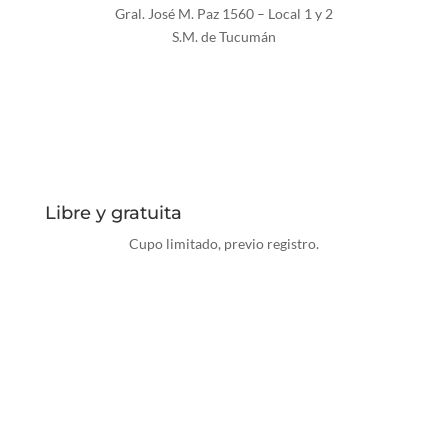
Gral. José M. Paz 1560 – Local 1 y 2
S.M. de Tucumán
Libre y gratuita
Cupo limitado, previo registro.