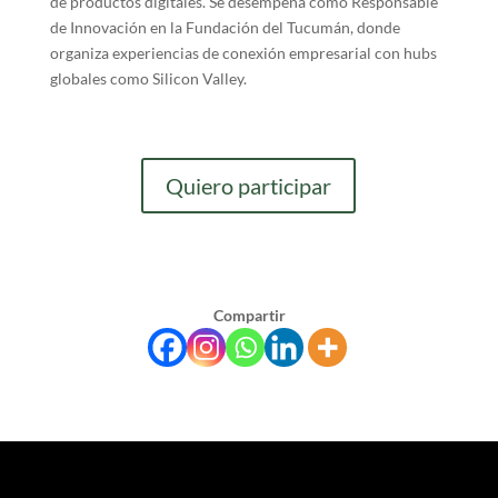
de productos digitales. Se desempeña como Responsable
de Innovación en la Fundación del Tucumán, donde
organiza experiencias de conexión empresarial con hubs
globales como Silicon Valley.
Quiero participar
Compartir