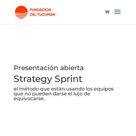
Actividades realizadas
Presentación abierta
Strategy Sprint
el método que están usando los equipos
que no pueden darse el lujo de
equivocarse.