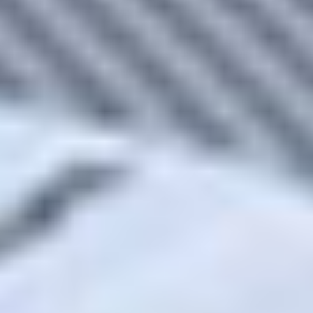
VER MÁS