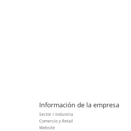
Información de la empresa
Sector / Industria
Comercio y Retail
Website