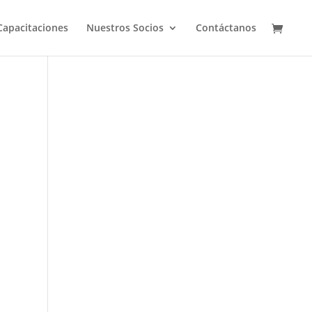
Capacitaciones
Nuestros Socios
Contáctanos