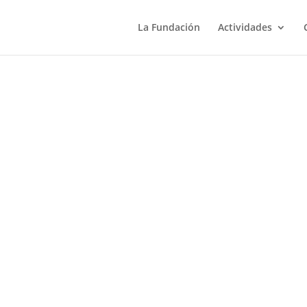
La Fundación
Actividades