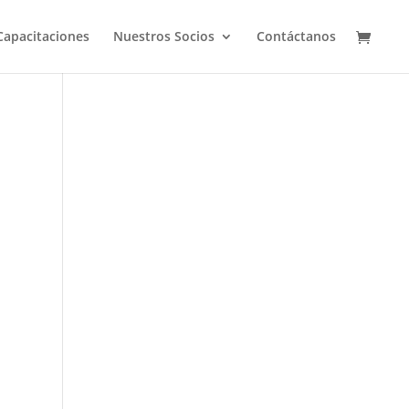
Capacitaciones
Nuestros Socios
Contáctanos