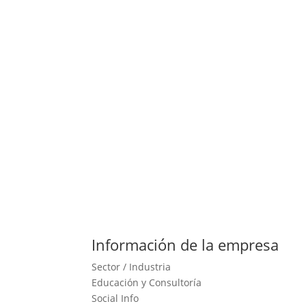
Información de la empresa
Sector / Industria
Educación y Consultoría
Social Info