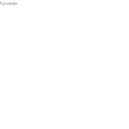
e Tucumán