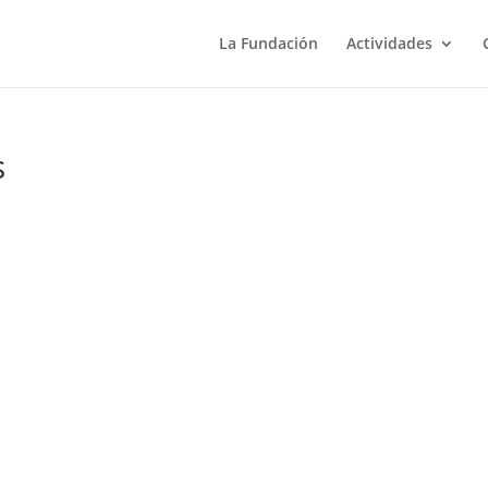
La Fundación
Actividades
s