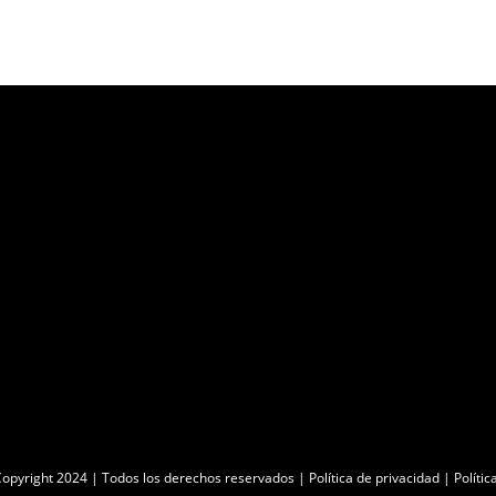
opyright 2024 | Todos los derechos reservados |
Política de privacidad
|
Polític