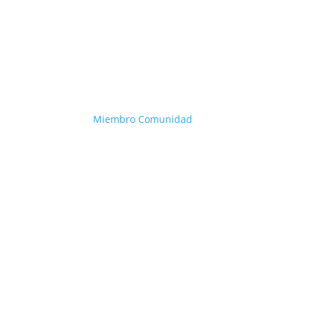
Miembro Comunidad