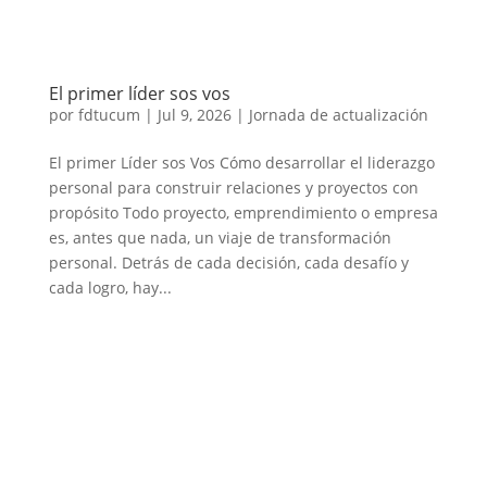
El primer líder sos vos
por
fdtucum
|
Jul 9, 2026
|
Jornada de actualización
El primer Líder sos Vos Cómo desarrollar el liderazgo
personal para construir relaciones y proyectos con
propósito Todo proyecto, emprendimiento o empresa
es, antes que nada, un viaje de transformación
personal. Detrás de cada decisión, cada desafío y
cada logro, hay...