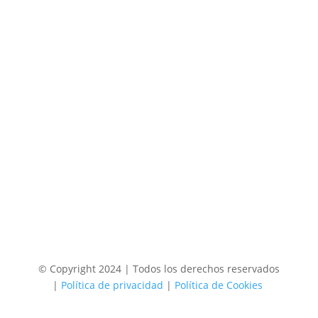
© Copyright 2024 | Todos los derechos reservados
|
Política de privacidad
|
Política de Cookies