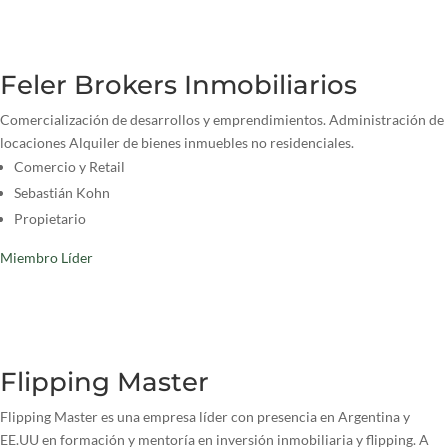
Feler Brokers Inmobiliarios
Comercialización de desarrollos y emprendimientos. Administración de
locaciones Alquiler de bienes inmuebles no residenciales.
Comercio y Retail
Sebastián Kohn
Propietario
Miembro Líder
Flipping Master
Flipping Master es una empresa líder con presencia en Argentina y
EE.UU en formación y mentoría en inversión inmobiliaria y flipping. A