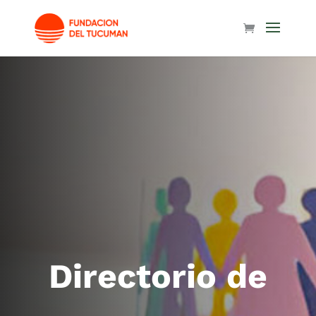
Directorio de