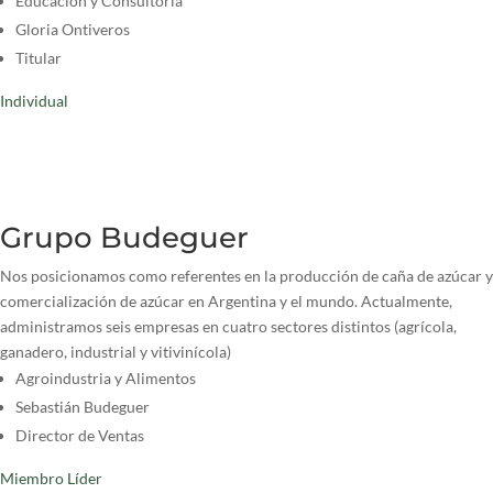
Educación y Consultoría
Gloria Ontiveros
Titular
Individual
Grupo Budeguer
Nos posicionamos como referentes en la producción de caña de azúcar y
comercialización de azúcar en Argentina y el mundo. Actualmente,
administramos seis empresas en cuatro sectores distintos (agrícola,
ganadero, industrial y vitivinícola)
Agroindustria y Alimentos
Sebastián Budeguer
Director de Ventas
Miembro Líder