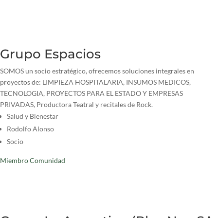
Grupo Espacios
SOMOS un socio estratégico, ofrecemos soluciones integrales en
proyectos de: LIMPIEZA HOSPITALARIA, INSUMOS MEDICOS,
TECNOLOGIA, PROYECTOS PARA EL ESTADO Y EMPRESAS
PRIVADAS, Productora Teatral y recitales de Rock.
Salud y Bienestar
Rodolfo Alonso
Socio
Miembro Comunidad