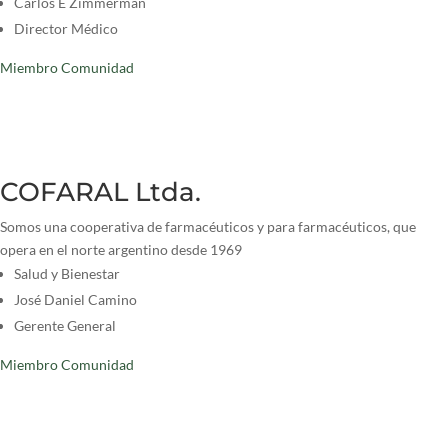
Carlos E Zimmerman
Director Médico
Miembro Comunidad
COFARAL Ltda.
Somos una cooperativa de farmacéuticos y para farmacéuticos, que
opera en el norte argentino desde 1969
Salud y Bienestar
José Daniel Camino
Gerente General
Miembro Comunidad