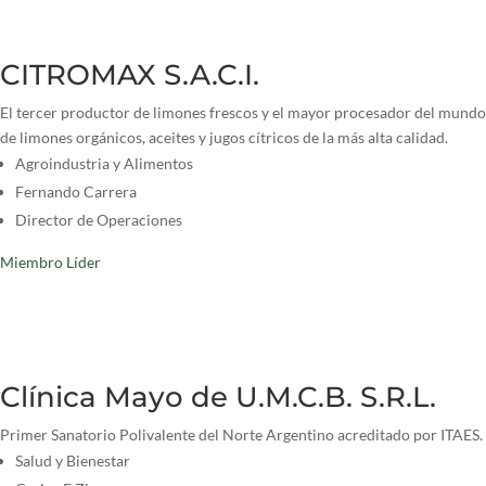
CITROMAX S.A.C.I.
El tercer productor de limones frescos y el mayor procesador del mundo
de limones orgánicos, aceites y jugos cítricos de la más alta calidad.
Agroindustria y Alimentos
Fernando Carrera
Director de Operaciones
Miembro Líder
Clínica Mayo de U.M.C.B. S.R.L.
Primer Sanatorio Polivalente del Norte Argentino acreditado por ITAES.
Salud y Bienestar