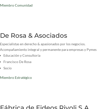
Miembro Comunidad
De Rosa & Asociados
Especialistas en derecho & apasionados por los negocios.
Acompañamiento integral y permanente para empresas y Pymes
Educación y Consultoría
Francisco De Rosa
Socio
Miembro Estratégico
Fábrica de Fideos Rivoli S.A.