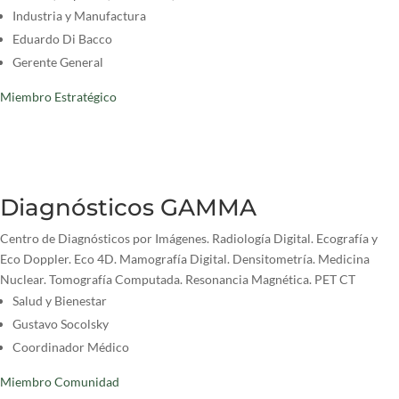
Industria y Manufactura
Eduardo Di Bacco
Gerente General
Miembro Estratégico
Diagnósticos GAMMA
Centro de Diagnósticos por Imágenes. Radiología Digital. Ecografía y
Eco Doppler. Eco 4D. Mamografía Digital. Densitometría. Medicina
Nuclear. Tomografía Computada. Resonancia Magnética. PET CT
Salud y Bienestar
Gustavo Socolsky
Coordinador Médico
Miembro Comunidad