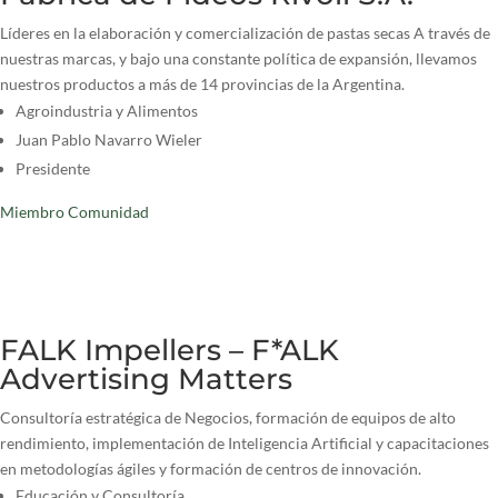
Líderes en la elaboración y comercialización de pastas secas A través de
nuestras marcas, y bajo una constante política de expansión, llevamos
nuestros productos a más de 14 provincias de la Argentina.
Agroindustria y Alimentos
Juan Pablo Navarro Wieler
Presidente
Miembro Comunidad
FALK Impellers – F*ALK
Advertising Matters
Consultoría estratégica de Negocios, formación de equipos de alto
rendimiento, implementación de Inteligencia Artificial y capacitaciones
en metodologías ágiles y formación de centros de innovación.
Educación y Consultoría