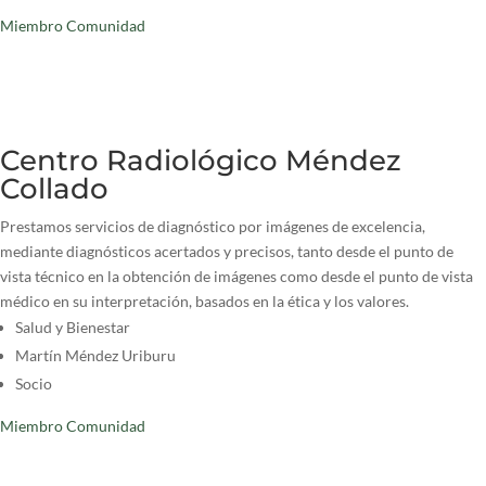
Miembro Comunidad
Centro Radiológico Méndez
Collado
Prestamos servicios de diagnóstico por imágenes de excelencia,
mediante diagnósticos acertados y precisos, tanto desde el punto de
vista técnico en la obtención de imágenes como desde el punto de vista
médico en su interpretación, basados en la ética y los valores.
Salud y Bienestar
Martín Méndez Uriburu
Socio
Miembro Comunidad