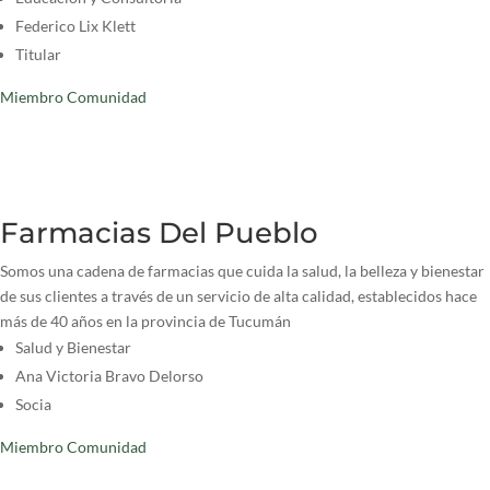
Federico Lix Klett
Titular
Miembro Comunidad
Farmacias Del Pueblo
Somos una cadena de farmacias que cuida la salud, la belleza y bienestar
de sus clientes a través de un servicio de alta calidad, establecidos hace
más de 40 años en la provincia de Tucumán
Salud y Bienestar
Ana Victoria Bravo Delorso
Socia
Miembro Comunidad