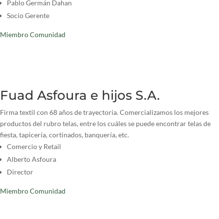
Pablo Germán Dahan
Socio Gerente
Miembro Comunidad
Fuad Asfoura e hijos S.A.
Firma textil con 68 años de trayectoria. Comercializamos los mejores
productos del rubro telas, entre los cuáles se puede encontrar telas de
fiesta, tapicería, cortinados, banquería, etc.
Comercio y Retail
Alberto Asfoura
Director
Miembro Comunidad