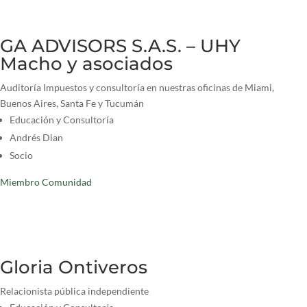
GA ADVISORS S.A.S. – UHY
Macho y asociados
Auditoría Impuestos y consultoría en nuestras oficinas de Miami,
Buenos Aires, Santa Fe y Tucumán
Educación y Consultoría
Andrés Dian
Socio
Miembro Comunidad
Gloria Ontiveros
Relacionista pública independiente