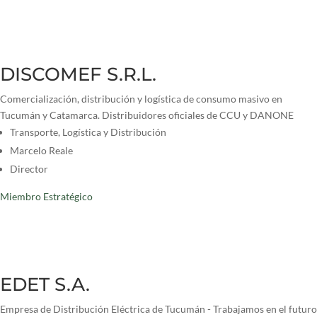
DISCOMEF S.R.L.
Comercialización, distribución y logística de consumo masivo en
Tucumán y Catamarca. Distribuidores oficiales de CCU y DANONE
Transporte, Logística y Distribución
Marcelo Reale
Director
Miembro Estratégico
EDET S.A.
Empresa de Distribución Eléctrica de Tucumán - Trabajamos en el futuro