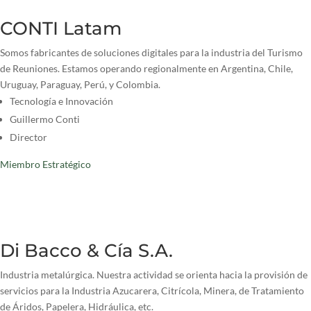
CONTI Latam
Somos fabricantes de soluciones digitales para la industria del Turismo
de Reuniones. Estamos operando regionalmente en Argentina, Chile,
Uruguay, Paraguay, Perú, y Colombia.
Tecnología e Innovación
Guillermo Conti
Director
Miembro Estratégico
Di Bacco & Cía S.A.
Industria metalúrgica. Nuestra actividad se orienta hacia la provisión de
servicios para la Industria Azucarera, Citrícola, Minera, de Tratamiento
de Áridos, Papelera, Hidráulica, etc.