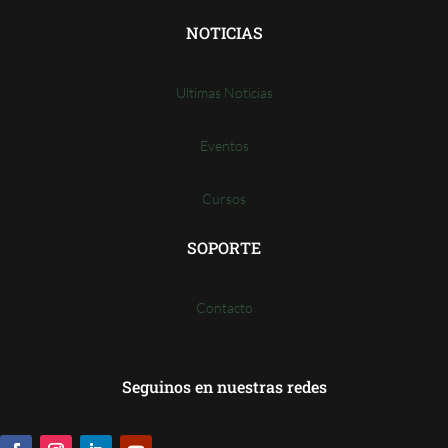
NOTICIAS
Ultimas Noticias
Eventos
Cursos
SOPORTE
Contacto
Seguinos en nuestras redes