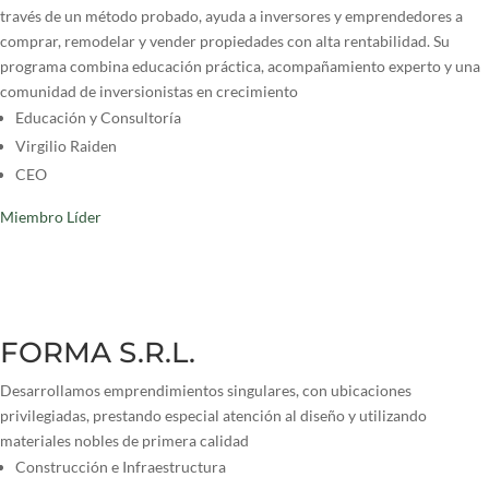
través de un método probado, ayuda a inversores y emprendedores a
comprar, remodelar y vender propiedades con alta rentabilidad. Su
programa combina educación práctica, acompañamiento experto y una
comunidad de inversionistas en crecimiento
Educación y Consultoría
Virgilio Raiden
CEO
Miembro Líder
FORMA S.R.L.
Desarrollamos emprendimientos singulares, con ubicaciones
privilegiadas, prestando especial atención al diseño y utilizando
materiales nobles de primera calidad
Construcción e Infraestructura