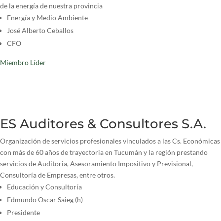
de la energía de nuestra provincia
Energía y Medio Ambiente
José Alberto Ceballos
CFO
Miembro Líder
ES Auditores & Consultores S.A.
Organización de servicios profesionales vinculados a las Cs. Económicas
con más de 60 años de trayectoria en Tucumán y la región prestando
servicios de Auditoria, Asesoramiento Impositivo y Previsional,
Consultoría de Empresas, entre otros.
Educación y Consultoría
Edmundo Oscar Saieg (h)
Presidente